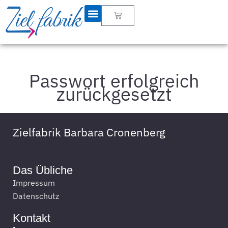
Passwort erfolgreich
zurückgesetzt
Zielfabrik Barbara Cronenberg
Das Übliche
Impressum
Datenschutz
Kontakt