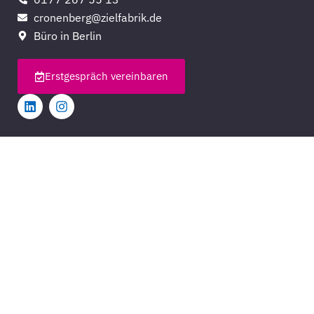
cronenberg@zielfabrik.de
Büro in Berlin
Erstgespräch vereinbaren