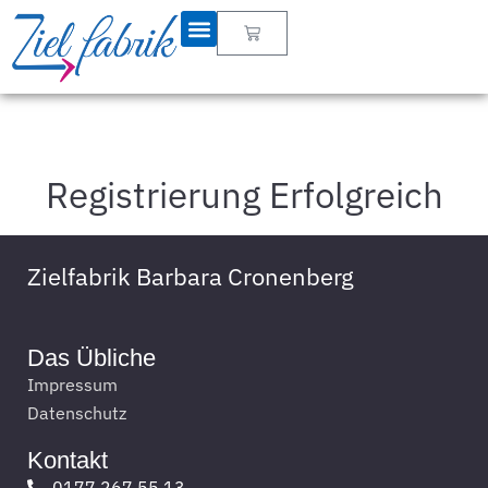
Registrierung Erfolgreich
Zielfabrik Barbara Cronenberg
Das Übliche
Impressum
Datenschutz
Kontakt
0177 267 55 13